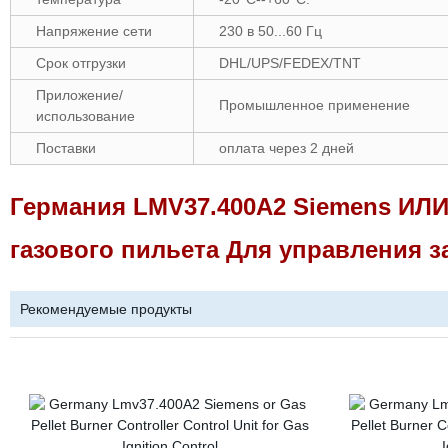
Напряжение сети
230 в 50...60 Гц
Срок отгрузки
DHL/UPS/FEDEX/TNT
Приложение/
Промышленное применение
использование
Поставки
оплата через 2 дней
Германия LMV37.400A2 Siemens ИЛИ
газового пильета Для управления з
Рекомендуемые продукты