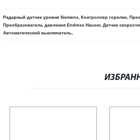
Радарный датчик уровня Siemens
,
Контроллер горелки
,
Прео
Преобразователь давления Endress Hauser
,
Датчик скорости
Автоматический выключатель
,
ИЗБРАН