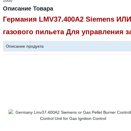
1000
Описание Товара
Германия LMV37.400A2 Siemens ИЛИ
газового пильета Для управления з
Описание продукта