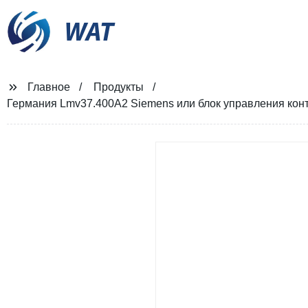
WAT
Главное
Продукты
Германия Lmv37.400A2 Siemens или блок управления конт