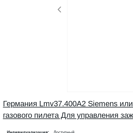
Германия Lmv37.400A2 Siemens или 
газового пилета Для управления заж
Индивидуализация:
Доступный