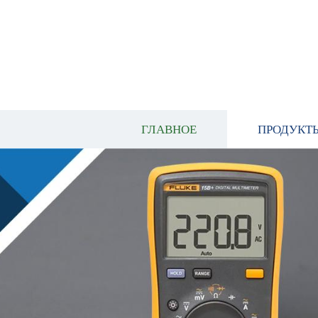
ГЛАВНОЕ
ПРОДУКТ