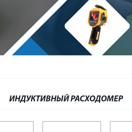
ИНДУКТИВНЫЙ РАСХОДОМЕР