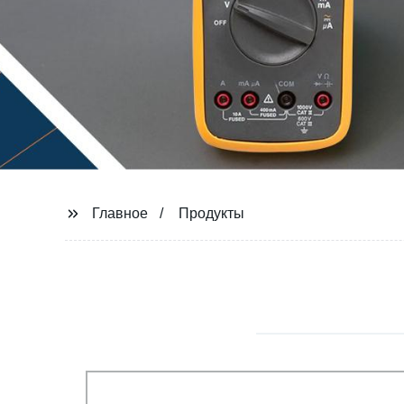
Главное
Продукты