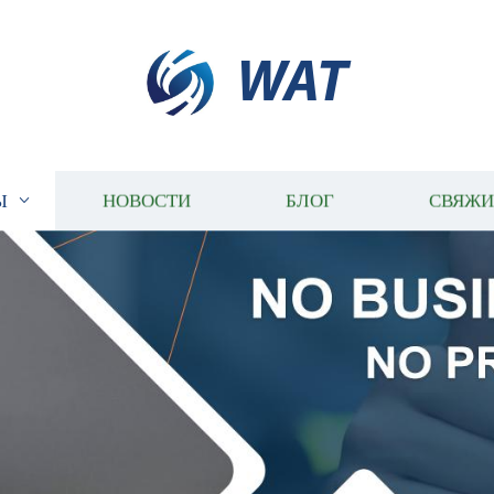
WAT
Ы
НОВОСТИ
БЛОГ
СВЯЖИ