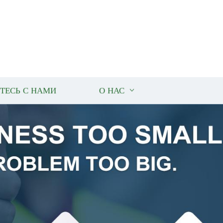
ТЕСЬ С НАМИ
О НАС