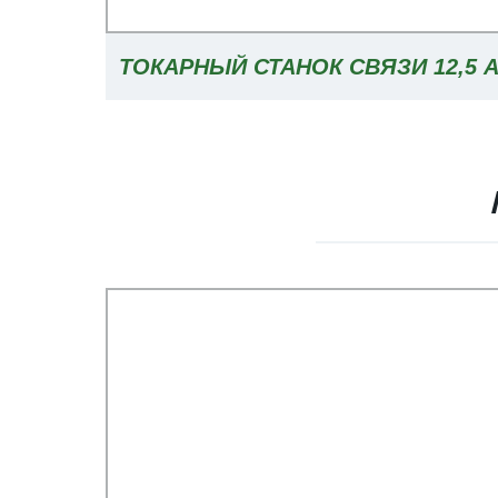
ТОКАРНЫЙ СТАНОК СВЯЗИ 12,5 A
ЦЕНА РЕЛЕ ПЕРЕГРУЗКИ В 