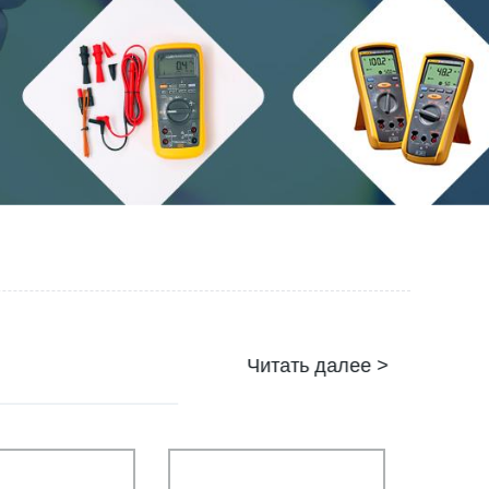
Читать далее >